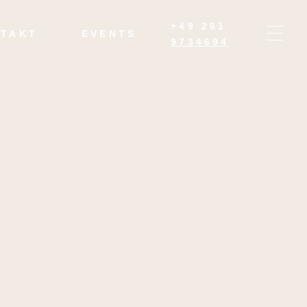
+49 261
TAKT
EVENTS
9734694