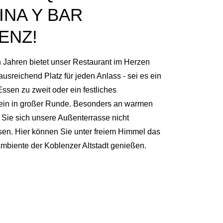
INA Y BAR
ENZ!
 Jahren bietet unser Restaurant im Herzen
usreichend Platz für jeden Anlass - sei es ein
ssen zu zweit oder ein festliches
in in großer Runde. Besonders an warmen
 Sie sich unsere Außenterrasse nicht
sen. Hier können Sie unter freiem Himmel das
Ambiente der Koblenzer Altstadt genießen.