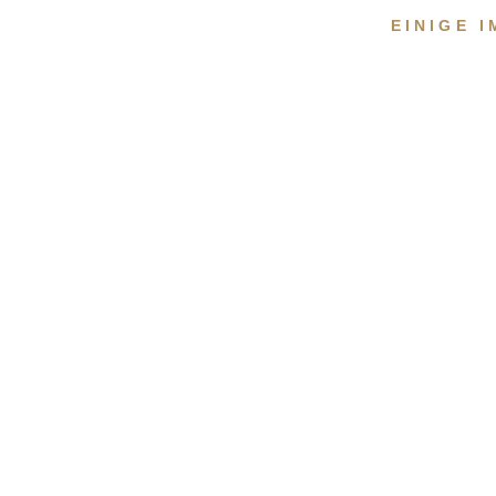
EINIGE 