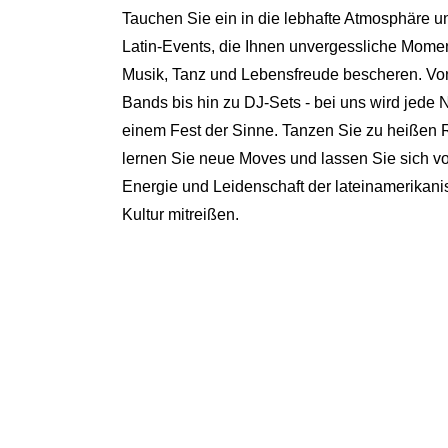
Tauchen Sie ein in die lebhafte Atmosphäre u
Latin-Events, die Ihnen unvergessliche Momen
Musik, Tanz und Lebensfreude bescheren. Von
Bands bis hin zu DJ-Sets - bei uns wird jede 
einem Fest der Sinne. Tanzen Sie zu heißen
lernen Sie neue Moves und lassen Sie sich v
Energie und Leidenschaft der lateinamerikan
Kultur mitreißen.