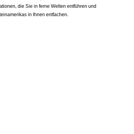
ationen, die Sie in ferne Welten entführen und
einamerikas in Ihnen entfachen.