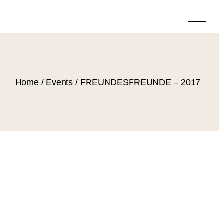
Home
Events
FREUNDESFREUNDE – 2017