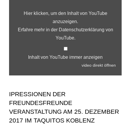
Hier klicken, um den Inhalt von YouTube
anzuzeigen.
Erfahre mehr in der
Datenschutzerklärung von
YouTube
.
Inhalt von YouTube immer anzeigen
video direkt öffnen
IPRESSIONEN DER
FREUNDESFREUNDE
VERANSTALTUNG AM 25. DEZEMBER
2017 IM TAQUITOS KOBLENZ