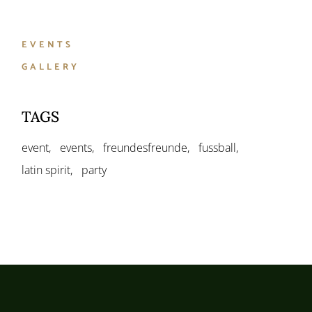
EVENTS
GALLERY
TAGS
event
events
freundesfreunde
fussball
latin spirit
party