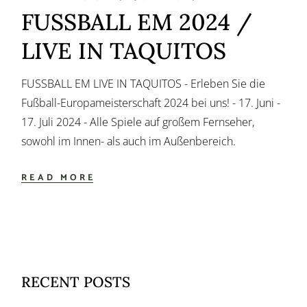
FUSSBALL EM 2024 /
LIVE IN TAQUITOS
FUSSBALL EM LIVE IN TAQUITOS - Erleben Sie die
Fußball-Europameisterschaft 2024 bei uns! - 17. Juni -
17. Juli 2024 - Alle Spiele auf großem Fernseher,
sowohl im Innen- als auch im Außenbereich.
READ MORE
RECENT POSTS