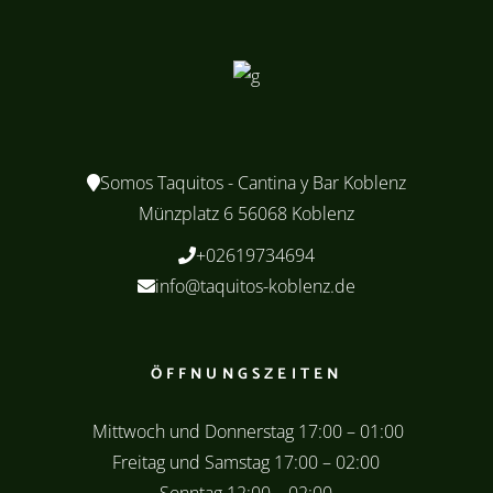
Somos Taquitos - Cantina y Bar Koblenz
Münzplatz 6 56068 Koblenz
+02619734694
info@taquitos-koblenz.de
ÖFFNUNGSZEITEN
Mittwoch und Donnerstag 17:00 – 01:00
Freitag und Samstag 17:00 – 02:00
Sonntag 12:00 – 02:00