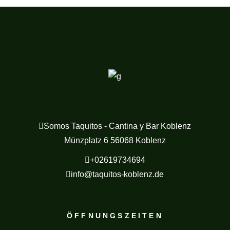
Somos Taquitos - Cantina y Bar Koblenz
Münzplatz 6 56068 Koblenz
+02619734694
info@taquitos-koblenz.de
ÖFFNUNGSZEITEN