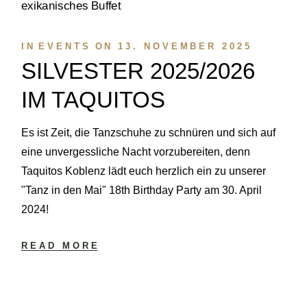
IN
EVENTS
ON
13. NOVEMBER 2025
SILVESTER 2025/2026
IM TAQUITOS
Es ist Zeit, die Tanzschuhe zu schnüren und sich auf
eine unvergessliche Nacht vorzubereiten, denn
Taquitos Koblenz lädt euch herzlich ein zu unserer
"Tanz in den Mai" 18th Birthday Party am 30. April
2024!
READ MORE