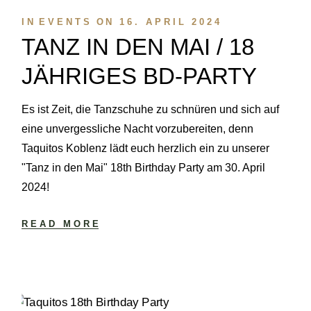
IN
EVENTS
ON
16. APRIL 2024
TANZ IN DEN MAI / 18
JÄHRIGES BD-PARTY
Es ist Zeit, die Tanzschuhe zu schnüren und sich auf
eine unvergessliche Nacht vorzubereiten, denn
Taquitos Koblenz lädt euch herzlich ein zu unserer
"Tanz in den Mai" 18th Birthday Party am 30. April
2024!
READ MORE