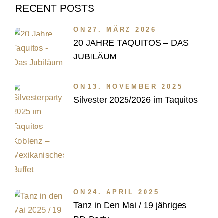
RECENT POSTS
ON
27. MÄRZ 2026
20 JAHRE TAQUITOS – DAS
JUBILÄUM
ON
13. NOVEMBER 2025
Silvester 2025/2026 im Taquitos
ON
24. APRIL 2025
Tanz in Den Mai / 19 jähriges