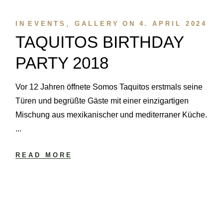
IN
EVENTS
GALLERY
ON
4. APRIL 2024
TAQUITOS BIRTHDAY
PARTY 2018
Vor 12 Jahren öffnete Somos Taquitos erstmals seine
Türen und begrüßte Gäste mit einer einzigartigen
Mischung aus mexikanischer und mediterraner Küche.
...
READ MORE