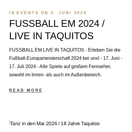
IN
EVENTS
ON
4. JUNI 2024
FUSSBALL EM 2024 /
LIVE IN TAQUITOS
FUSSBALL EM LIVE IN TAQUITOS - Erleben Sie die
Fußball-Europameisterschaft 2024 bei uns! - 17. Juni -
17. Juli 2024 - Alle Spiele auf großem Fernseher,
sowohl im Innen- als auch im Außenbereich.
READ MORE