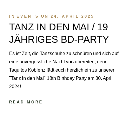
IN
EVENTS
ON
24. APRIL 2025
TANZ IN DEN MAI / 19
JÄHRIGES BD-PARTY
Es ist Zeit, die Tanzschuhe zu schnüren und sich auf
eine unvergessliche Nacht vorzubereiten, denn
Taquitos Koblenz lädt euch herzlich ein zu unserer
"Tanz in den Mai" 18th Birthday Party am 30. April
2024!
READ MORE