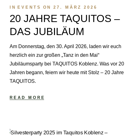
IN
EVENTS
ON
27. MÄRZ 2026
20 JAHRE TAQUITOS –
DAS JUBILÄUM
Am Donnerstag, den 30. April 2026, laden wir euch
herzlich ein zur großen „Tanz in den Mai“
Jubiläumsparty bei TAQUITOS Koblenz. Was vor 20
Jahren begann, feiern wir heute mit Stolz – 20 Jahre
TAQUITOS.
READ MORE